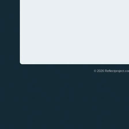
© 2026 Reflectproject.com