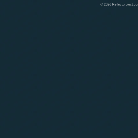
© 2026 Reflectproject.com