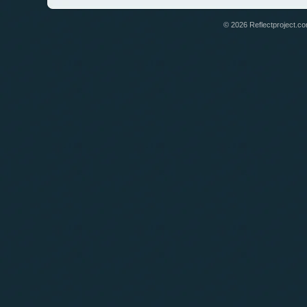
© 2026 Reflectproject.com